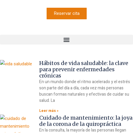
Reservar cita
Hábitos de vida saludable: la clave
para prevenir enfermedades
crónicas
En un mundo donde el ritmo acelerado y el estrés
son parte del día a día, cada vez más personas
buscan formas naturales y efectivas de cuidar su
salud. La
Leer más »
Cuidado de mantenimiento: la joya
de la corona de la quiropráctica
En la consulta, la mayoría de las personas llegan