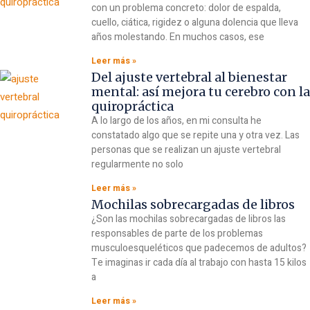
con un problema concreto: dolor de espalda,
cuello, ciática, rigidez o alguna dolencia que lleva
años molestando. En muchos casos, ese
Leer más »
Del ajuste vertebral al bienestar
mental: así mejora tu cerebro con la
quiropráctica
A lo largo de los años, en mi consulta he
constatado algo que se repite una y otra vez. Las
personas que se realizan un ajuste vertebral
regularmente no solo
Leer más »
Mochilas sobrecargadas de libros
¿Son las mochilas sobrecargadas de libros las
responsables de parte de los problemas
musculoesqueléticos que padecemos de adultos?
Te imaginas ir cada día al trabajo con hasta 15 kilos
a
Leer más »