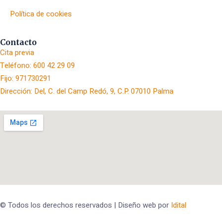
Política de cookies
Contacto
Cita previa
Teléfono: 600 42 29 09
Fijo: 971730291
Dirección: Del, C. del Camp Redó, 9, C.P. 07010 Palma
© Todos los derechos reservados | Diseño web por
Idital