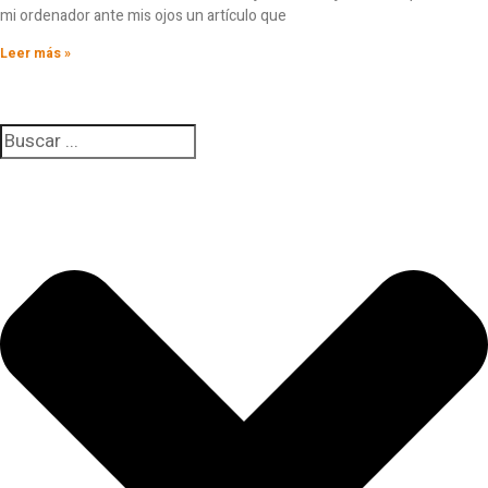
mi ordenador ante mis ojos un artículo que
Leer más »