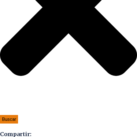
Buscar
Compartir: