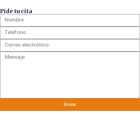
Pide tu cita
Enviar