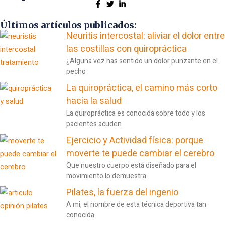
Últimos artículos publicados:
Neuritis intercostal: aliviar el dolor entre
las costillas con quiropráctica
¿Alguna vez has sentido un dolor punzante en el
pecho
La quiropráctica, el camino más corto
hacia la salud
La quiropráctica es conocida sobre todo y los
pacientes acuden
Ejercicio y Actividad física: porque
moverte te puede cambiar el cerebro
Que nuestro cuerpo está diseñado para el
movimiento lo demuestra
Pilates, la fuerza del ingenio
A mi, el nombre de esta técnica deportiva tan
conocida