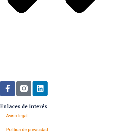
Enlaces de interés
Aviso legal
Política de privacidad