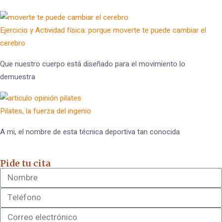
Ejercicio y Actividad física: porque moverte te puede cambiar el
cerebro
Que nuestro cuerpo está diseñado para el movimiento lo
demuestra
Pilates, la fuerza del ingenio
A mi, el nombre de esta técnica deportiva tan conocida
Pide tu cita