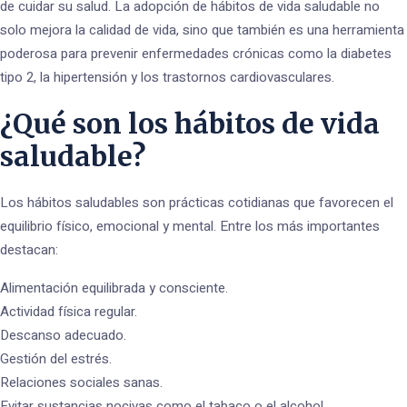
de cuidar su salud. La adopción de hábitos de vida saludable no
solo mejora la calidad de vida, sino que también es una herramienta
poderosa para prevenir enfermedades crónicas como la diabetes
tipo 2, la hipertensión y los trastornos cardiovasculares.
¿Qué son los hábitos de vida
saludable?
Los hábitos saludables son prácticas cotidianas que favorecen el
equilibrio físico, emocional y mental. Entre los más importantes
destacan:
Alimentación equilibrada y consciente.
Actividad física regular.
Descanso adecuado.
Gestión del estrés.
Relaciones sociales sanas.
Evitar sustancias nocivas como el tabaco o el alcohol.