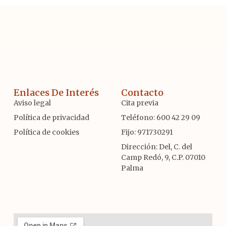
Enlaces De Interés
Contacto
Aviso legal
Cita previa
Política de privacidad
Teléfono: 600 42 29 09
Política de cookies
Fijo: 971730291
Dirección: Del, C. del
Camp Redó, 9, C.P. 07010
Palma