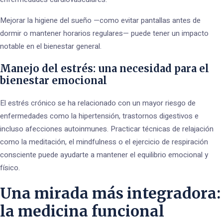
Mejorar la higiene del sueño —como evitar pantallas antes de
dormir o mantener horarios regulares— puede tener un impacto
notable en el bienestar general.
Manejo del estrés: una necesidad para el
bienestar emocional
El estrés crónico se ha relacionado con un mayor riesgo de
enfermedades como la hipertensión, trastornos digestivos e
incluso afecciones autoinmunes. Practicar técnicas de relajación
como la meditación, el mindfulness o el ejercicio de respiración
consciente puede ayudarte a mantener el equilibrio emocional y
físico.
Una mirada más integradora:
la medicina funcional