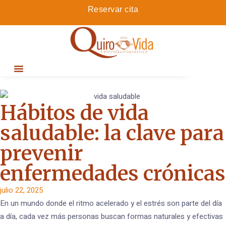
Reservar cita
Hábitos de vida
saludable: la clave para
prevenir
enfermedades crónicas
julio 22, 2025
En un mundo donde el ritmo acelerado y el estrés son parte del día
a día, cada vez más personas buscan formas naturales y efectivas