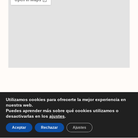
Utilizamos cookies para ofrecerte la mejor experiencia en
nuestra web.
Puedes aprender más sobre qué cookies utilizamos o
desactivarlas en los
ajustes
.
Aceptar
Rechazar
Ajustes