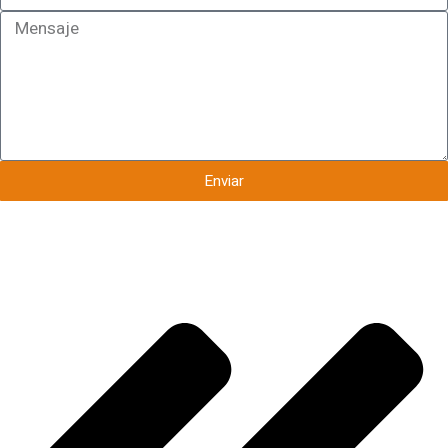
Enviar