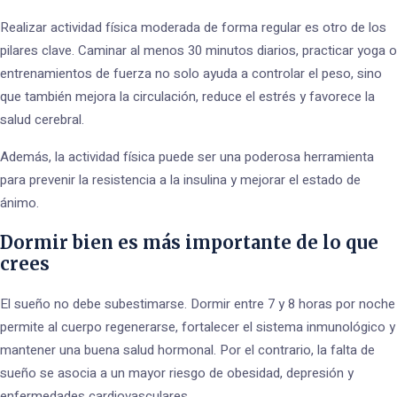
Realizar actividad física moderada de forma regular es otro de los
pilares clave. Caminar al menos 30 minutos diarios, practicar yoga o
entrenamientos de fuerza no solo ayuda a controlar el peso, sino
que también mejora la circulación, reduce el estrés y favorece la
salud cerebral.
Además, la actividad física puede ser una poderosa herramienta
para prevenir la resistencia a la insulina y mejorar el estado de
ánimo.
Dormir bien es más importante de lo que
crees
El sueño no debe subestimarse. Dormir entre 7 y 8 horas por noche
permite al cuerpo regenerarse, fortalecer el sistema inmunológico y
mantener una buena salud hormonal. Por el contrario, la falta de
sueño se asocia a un mayor riesgo de obesidad, depresión y
enfermedades cardiovasculares.