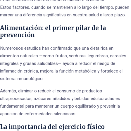
Estos factores, cuando se mantienen a lo largo del tiempo, pueden
marcar una diferencia significativa en nuestra salud a largo plazo.
Alimentación: el primer pilar de la
prevención
Numerosos estudios han confirmado que una dieta rica en
alimentos naturales —como frutas, verduras, legumbres, cereales
integrales y grasas saludables— ayuda a reducir el riesgo de
inflamación crónica, mejora la función metabólica y fortalece el
sistema inmunológico.
Además, eliminar o reducir el consumo de productos
ultraprocesados, azúcares añadidos y bebidas edulcoradas es
fundamental para mantener un cuerpo equilibrado y prevenir la
aparición de enfermedades silenciosas.
La importancia del ejercicio físico