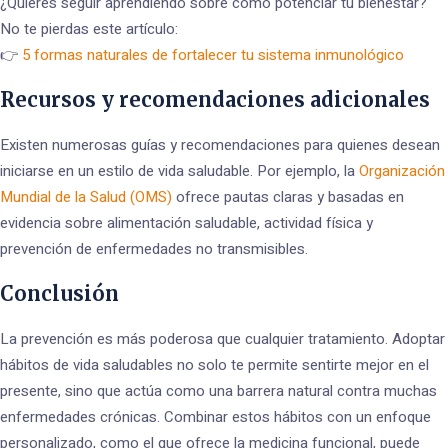
¿Quieres seguir aprendiendo sobre cómo potenciar tu bienestar?
No te pierdas este artículo:
👉
5 formas naturales de fortalecer tu sistema inmunológico
Recursos y recomendaciones adicionales
Existen numerosas guías y recomendaciones para quienes desean
iniciarse en un estilo de vida saludable. Por ejemplo, la
Organización
Mundial de la Salud (OMS)
ofrece pautas claras y basadas en
evidencia sobre alimentación saludable, actividad física y
prevención de enfermedades no transmisibles.
Conclusión
La prevención es más poderosa que cualquier tratamiento. Adoptar
hábitos de vida saludables no solo te permite sentirte mejor en el
presente, sino que actúa como una barrera natural contra muchas
enfermedades crónicas. Combinar estos hábitos con un enfoque
personalizado, como el que ofrece la medicina funcional, puede