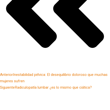
Anterior
Inestabilidad pélvica: El desequilibrio doloroso que muchas
mujeres sufren
Siguiente
Radiculopatía lumbar ¿es lo mismo que ciática?