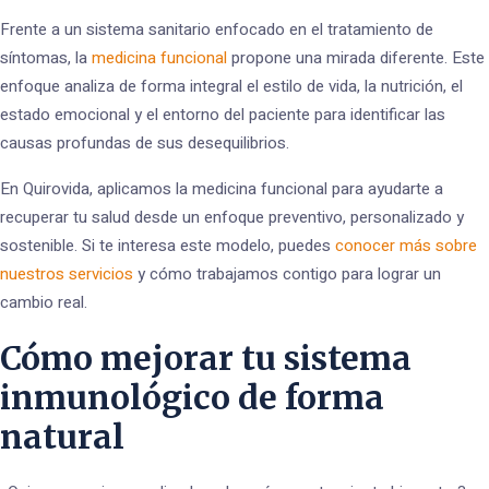
Frente a un sistema sanitario enfocado en el tratamiento de
síntomas, la
medicina funcional
propone una mirada diferente. Este
enfoque analiza de forma integral el estilo de vida, la nutrición, el
estado emocional y el entorno del paciente para identificar las
causas profundas de sus desequilibrios.
En Quirovida, aplicamos la medicina funcional para ayudarte a
recuperar tu salud desde un enfoque preventivo, personalizado y
sostenible. Si te interesa este modelo, puedes
conocer más sobre
nuestros servicios
y cómo trabajamos contigo para lograr un
cambio real.
Cómo mejorar tu sistema
inmunológico de forma
natural