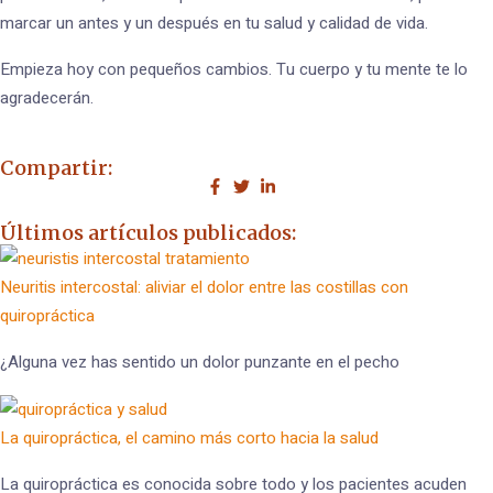
marcar un antes y un después en tu salud y calidad de vida.
Empieza hoy con pequeños cambios. Tu cuerpo y tu mente te lo
agradecerán.
Compartir:
Últimos artículos publicados:
Neuritis intercostal: aliviar el dolor entre las costillas con
quiropráctica
¿Alguna vez has sentido un dolor punzante en el pecho
La quiropráctica, el camino más corto hacia la salud
La quiropráctica es conocida sobre todo y los pacientes acuden