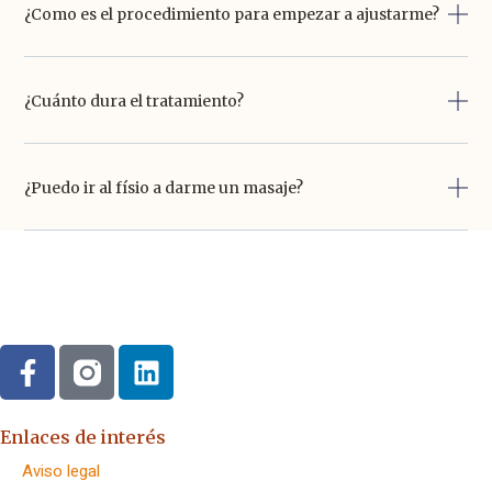
¿Como es el procedimiento para empezar a ajustarme?
¿Cuánto dura el tratamiento?
¿Puedo ir al físio a darme un masaje?
Enlaces de interés
Aviso legal