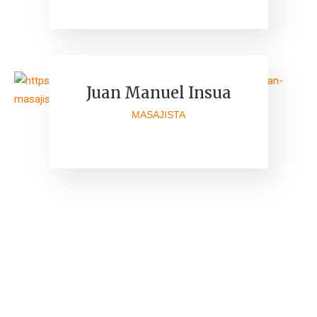
Juan Manuel Insua
MASAJISTA