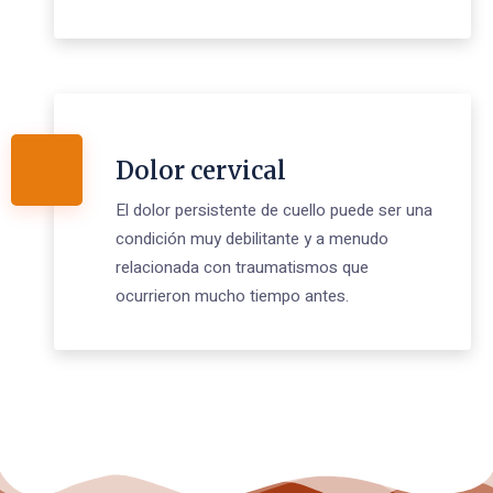
Dolor cervical
El dolor persistente de cuello puede ser una
condición muy debilitante y a menudo
relacionada con traumatismos que
ocurrieron mucho tiempo antes.