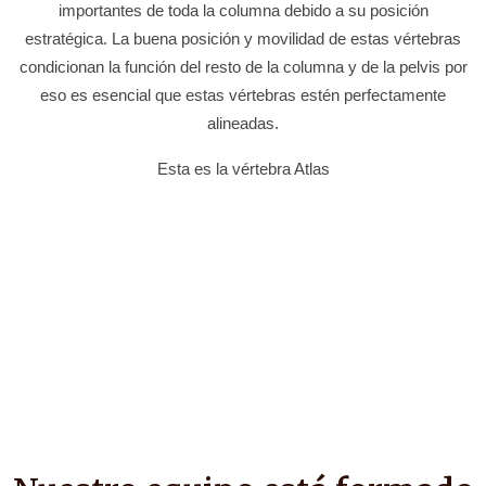
importantes de toda la columna debido a su posición
estratégica. La buena posición y movilidad de estas vértebras
condicionan la función del resto de la columna y de la pelvis por
eso es esencial que estas vértebras estén perfectamente
alineadas.
Esta es la vértebra Atlas