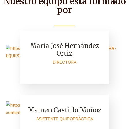
Nuestro equipo está formado
por
María José Hernández
Ortiz
DIRECTORA
Mamen Castillo Muñoz
ASISTENTE QUIROPRÁCTICA