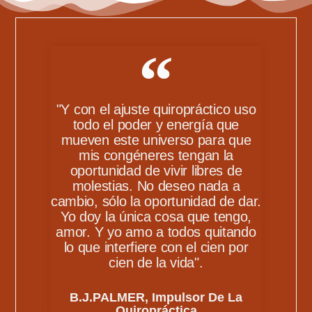
"Y con el ajuste quiropráctico uso
todo el poder y energía que
mueven este universo para que
mis congéneres tengan la
oportunidad de vivir libres de
molestias. No deseo nada a
cambio, sólo la oportunidad de dar.
Yo doy la única cosa que tengo,
amor. Y yo amo a todos quitando
lo que interfiere con el cien por
cien de la vida".
B.J.PALMER, Impulsor De La
Quiropráctica