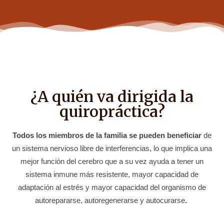
¿A quién va dirigida la
quiropráctica?
Todos los miembros de la familia se pueden beneficiar
de
un sistema nervioso libre de interferencias
,
lo que implica una
mejor función del cerebro que a su vez ayuda a tener un
sistema inmune más resistente, mayor capacidad de
adaptación al estrés y mayor capacidad del organismo de
autorepararse, autoregenerarse y autocurarse
.