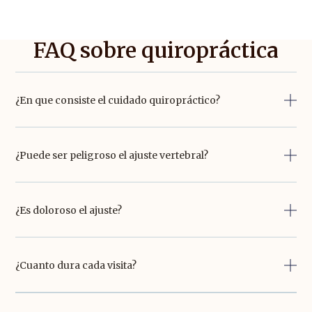
FAQ sobre quiropráctica
¿En que consiste el cuidado quiropráctico?
¿Puede ser peligroso el ajuste vertebral?
¿Es doloroso el ajuste?
¿Cuanto dura cada visita?