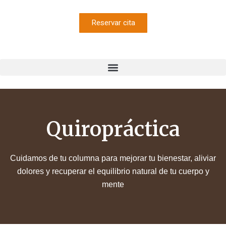
Reservar cita
Quiropráctica
Cuidamos de tu columna para mejorar tu bienestar, aliviar
dolores y recuperar el equilibrio natural de tu cuerpo y
mente