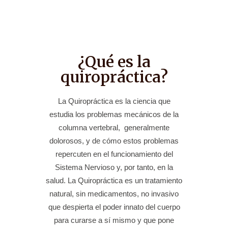
¿Qué es la
quiropráctica?
La Quiropráctica es la ciencia que
estudia los problemas mecánicos de la
columna vertebral, generalmente
dolorosos, y de cómo estos problemas
repercuten en el funcionamiento del
Sistema Nervioso y, por tanto, en la
salud. La Quiropráctica es un tratamiento
natural, sin medicamentos, no invasivo
que despierta el poder innato del cuerpo
para curarse a sí mismo y que pone