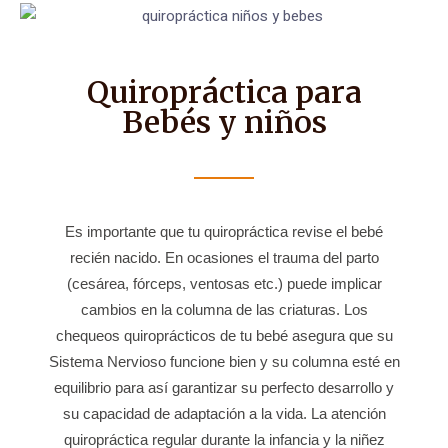
Quiropráctica para
Bebés y niños
Es importante que tu quiropráctica revise el bebé
recién nacido. En ocasiones el trauma del parto
(cesárea, fórceps, ventosas etc.) puede implicar
cambios en la columna de las criaturas.
Los
chequeos quiroprácticos de tu bebé asegura que su
Sistema Nervioso funcione bien y su columna esté en
equilibrio para así garantizar su perfecto desarrollo y
su capacidad de adaptación a la vida. La atención
quiropráctica regular durante la infancia y la niñez