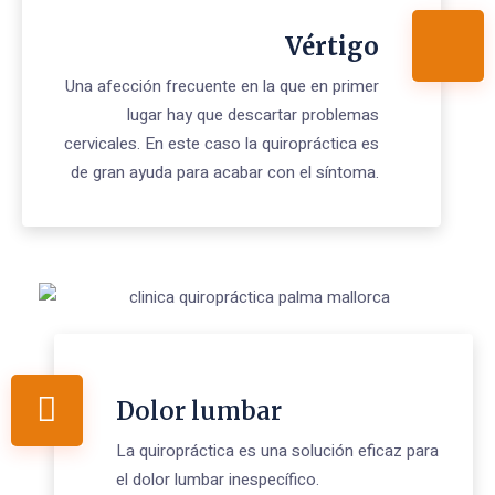
Vértigo
Una afección frecuente en la que en primer
lugar hay que descartar problemas
cervicales. En este caso la quiropráctica es
de gran ayuda para acabar con el síntoma.
Dolor lumbar
La quiropráctica es una solución eficaz para
el dolor lumbar inespecífico.