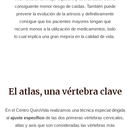
consiguiente menor riesgo de caídas. También puede
prevenir la evolución de la artrosis y definitivamente
consigue que los pacientes mayores tengan que
recurrir menos a la utilización de medicamentos, todo
lo cual implica una gran mejoría en la calidad de vida.
El atlas, una vértebra clave
En el Centro QuiroVida realizamos una técnica especial dirigida
al
ajuste específico
de las dos primeras vértebras cervicales,
atlas y axis que son consideradas las vértebras más