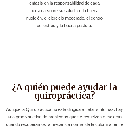
énfasis en la responsabilidad de cada
persona sobre su salud, en la buena
nutrición, el ejercicio moderado, el control
del estrés y la buena postura.
¿A quién puede ayudar la
quiropráctica?
Aunque la Quiropráctica no está dirigida a tratar síntomas, hay
una gran variedad de problemas que se resuelven o mejoran
cuando recuperamos la mecánica normal de la columna, entre