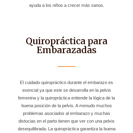
ayuda a los niños a crecer más sanos.
Quiropráctica para
Embarazadas
El cuidado quiropráctico durante el embarazo es
esencial ya que este se desarrolla en la pelvis
femenina y la quiropráctica entiende la lógica de la
buena posición de la pelvis. A menudo muchos
problemas asociados al embarazo y muchas
distocias en el parto tienen que ver con una pelvis
desequilibrada. La quiropráctica garantiza la buena