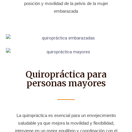
posición y movilidad de la pelvis de la mujer
embarazada
Quiropráctica para
personas mayores
La quiropráctica es esencial para un envejecimiento
saludable ya que mejora la movilidad y flexibilidad,
interviene en un mejor equilibrio y coordinación con el