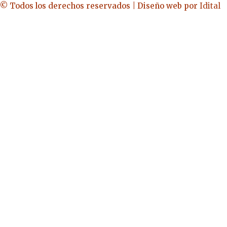
© Todos los derechos reservados | Diseño web por
Idital