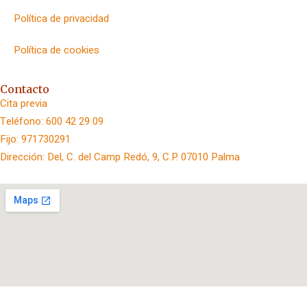
Política de privacidad
Política de cookies
Contacto
Cita previa
Teléfono: 600 42 29 09
Fijo: 971730291
Dirección: Del, C. del Camp Redó, 9, C.P. 07010 Palma