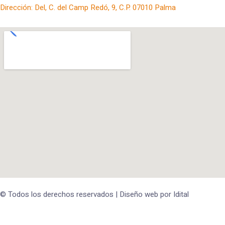
Dirección: Del, C. del Camp Redó, 9, C.P. 07010 Palma
© Todos los derechos reservados | Diseño web por
Idital