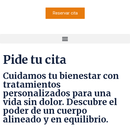
Reservar cita
Pide tu cita
Cuidamos tu bienestar con
tratamientos
personalizados para una
vida sin dolor. Descubre el
poder de un cuerpo
alineado y en equilibrio.