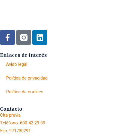
Enlaces de interés
Aviso legal
Política de privacidad
Política de cookies
Contacto
Cita previa
Teléfono: 600 42 29 09
Fijo: 971730291