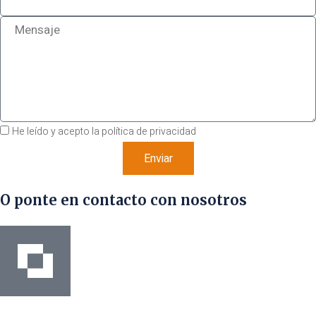
He leído y acepto la política de privacidad
Enviar
O ponte en contacto con nosotros