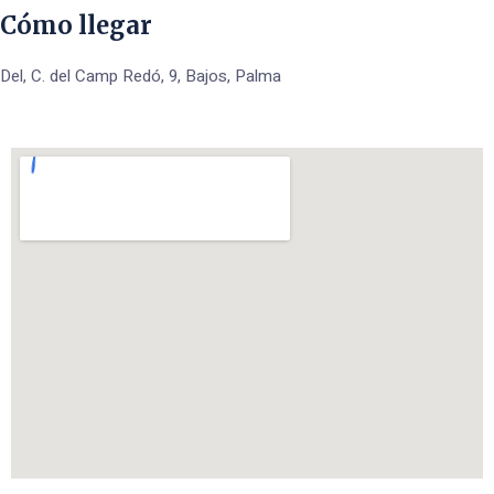
Cómo llegar
Del, C. del Camp Redó, 9, Bajos, Palma