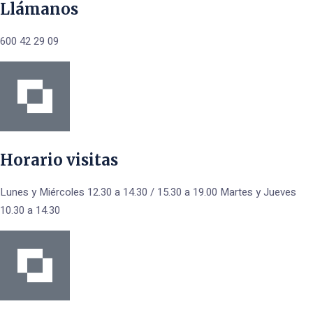
Llámanos
600 42 29 09
Horario visitas
Lunes y Miércoles 12.30 a 14.30 / 15.30 a 19.00 Martes y Jueves
10.30 a 14.30