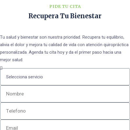
PIDE TU CITA
Recupera Tu Bienestar
Tu salud y bienestar son nuestra prioridad. Recupera tu equilibrio,
alivia el dolor y mejora tu calidad de vida con atención quiropráctica
personalizada. Agenda tu cita hoy y da el primer paso hacia una
mejor salud.