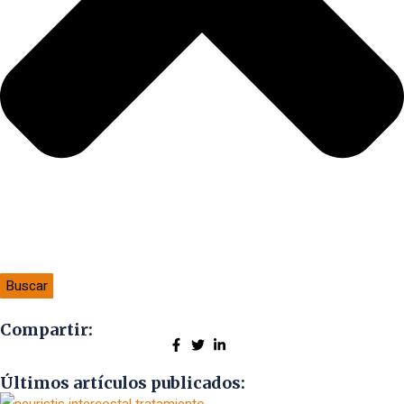
Buscar
Compartir:
Últimos artículos publicados: