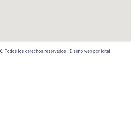
© Todos los derechos reservados | Diseño web por
Idital