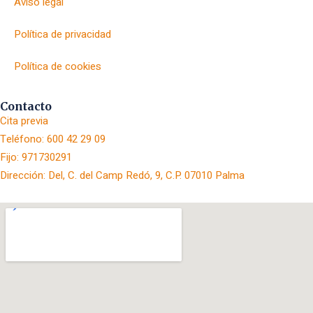
Aviso legal
Política de privacidad
Política de cookies
Contacto
Cita previa
Teléfono: 600 42 29 09
Fijo: 971730291
Dirección: Del, C. del Camp Redó, 9, C.P. 07010 Palma