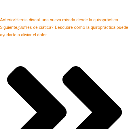
Anterior
Hernia discal: una nueva mirada desde la quiropráctica
Siguiente
¿Sufres de ciática? Descubre cómo la quiropráctica puede
ayudarte a aliviar el dolor