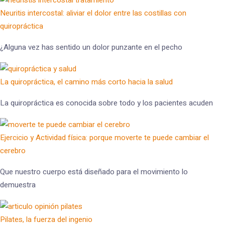
Neuritis intercostal: aliviar el dolor entre las costillas con
quiropráctica
¿Alguna vez has sentido un dolor punzante en el pecho
La quiropráctica, el camino más corto hacia la salud
La quiropráctica es conocida sobre todo y los pacientes acuden
Ejercicio y Actividad física: porque moverte te puede cambiar el
cerebro
Que nuestro cuerpo está diseñado para el movimiento lo
demuestra
Pilates, la fuerza del ingenio