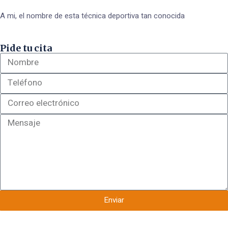
A mi, el nombre de esta técnica deportiva tan conocida
Pide tu cita
Enviar