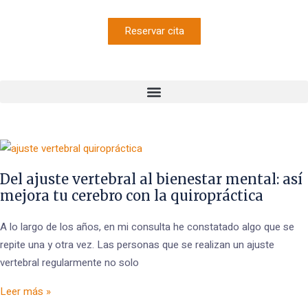
Reservar cita
Del ajuste vertebral al bienestar mental: así
mejora tu cerebro con la quiropráctica
A lo largo de los años, en mi consulta he constatado algo que se
repite una y otra vez. Las personas que se realizan un ajuste
vertebral regularmente no solo
Leer más »