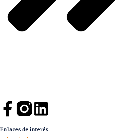
Enlaces de interés